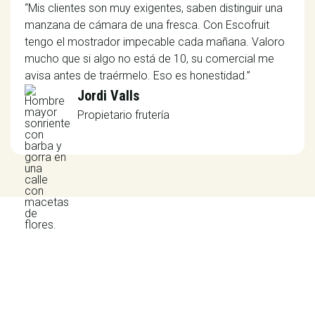
“Mis clientes son muy exigentes, saben distinguir una
manzana de cámara de una fresca. Con Escofruit
tengo el mostrador impecable cada mañana. Valoro
mucho que si algo no está de 10, su comercial me
avisa antes de traérmelo. Eso es honestidad.”
Jordi Valls
Propietario frutería