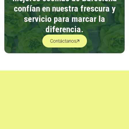
confían en nuestra frescura y
servicio para marcar la
diferencia.
Contáctanos
Contáctanos