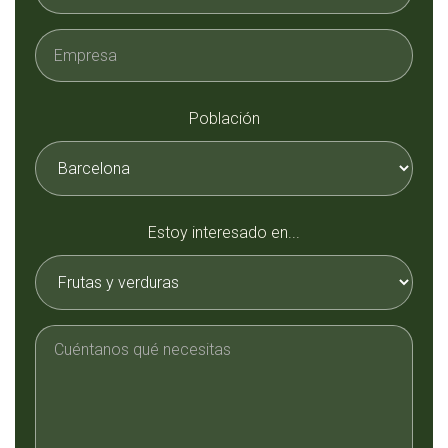
Población
Estoy interesado en...