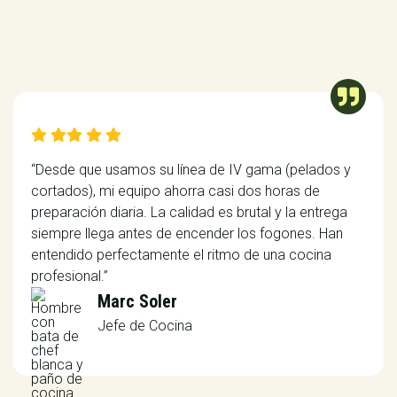

   
“Desde que usamos su línea de IV gama (pelados y
cortados), mi equipo ahorra casi dos horas de
preparación diaria. La calidad es brutal y la entrega
siempre llega antes de encender los fogones. Han
entendido perfectamente el ritmo de una cocina
profesional.”
Marc Soler
Jefe de Cocina