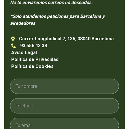
No te enviaremos correos no deseados.
*Solo atendemos peticiones para Barcelona y
alrededores
Carrer Longitudinal 7, 136, 08040 Barcelona

93 556 43 38

Aviso Legal
Política de Privacidad
Política de Cookies