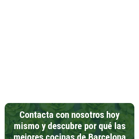
Contacta con nosotros hoy
mismo y descubre por qué las
mejores cocinas de Barcelona