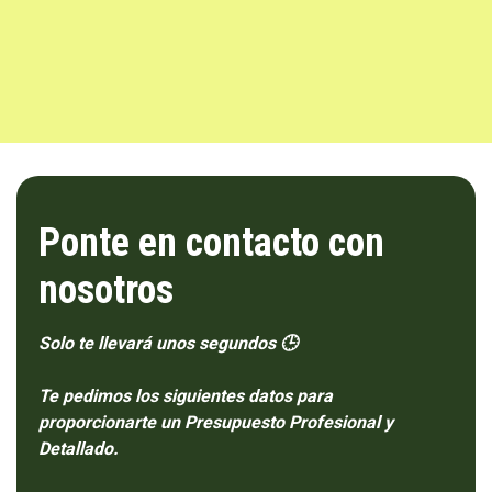
Ponte en contacto con
nosotros
Solo te llevará unos segundos 🕒
Te pedimos los siguientes datos para
proporcionarte un Presupuesto Profesional y
Detallado.