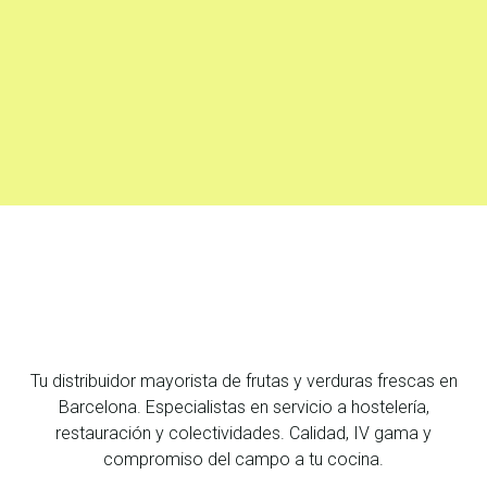
Tu distribuidor mayorista de frutas y verduras frescas en
Barcelona. Especialistas en servicio a hostelería,
restauración y colectividades. Calidad, IV gama y
compromiso del campo a tu cocina.